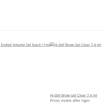
Hi-Def Brow Gel Clear 7.4 ml
Prices visible after login