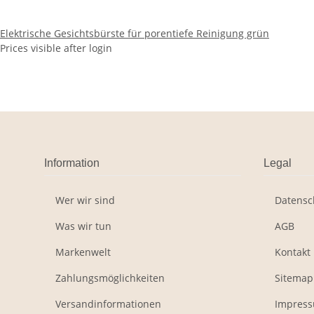
Elektrische Gesichtsbürste für porentiefe Reinigung grün
Prices visible after login
Information
Legal
Wer wir sind
Datensc
Was wir tun
AGB
Markenwelt
Kontakt
Zahlungsmöglichkeiten
Sitemap
Versandinformationen
Impres