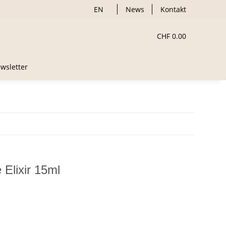
EN
News
Kontakt
CHF 0.00
wsletter
Elixir 15ml