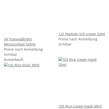
123 Peptide rich cream 50ml
34 TranexaBright
Preise nach Anmeldung
Mesococktail 5x5ml
sichtbar
Preise nach Anmeldung
sichtbar
Ausverkauft
103 Rice cream mask 50ml