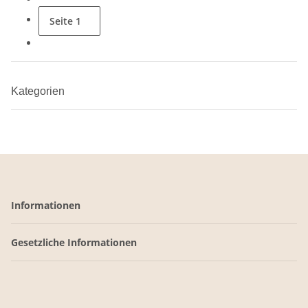
Seite
1
Kategorien
Informationen
Gesetzliche Informationen