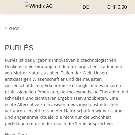
DE
CHF 0.00
SHOP
PURLÉS
Purlés ist das Ergebnis innovativen biotechnologischen
Denkens in Verbindung mit den fürsorglichen Traditionen
von Mutter Natur aus allen Teilen der Welt. Unsere
erstklassigen Wissenschaftler und die neuesten
wissenschaftlichen Erkenntnisse ermöglichen es unseren
professionellen Produkten, dermokosmetische Therapien mit
schnellen und sichtbaren Ergebnissen anzubieten. Eine
echte Alternative zu invasiven medizinisch-ästhetischen
Verfahren. Inspiriert von der Natur schaffen wir wirksame
und angenehme Rituale, die nicht nur die Schönheit
perfektionieren, sondern auch die Sinne ansprechen.
Home Care