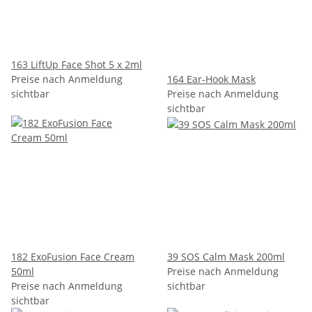
163 LiftUp Face Shot 5 x 2ml
Preise nach Anmeldung
164 Ear-Hook Mask
sichtbar
Preise nach Anmeldung
sichtbar
182 ExoFusion Face Cream
39 SOS Calm Mask 200ml
50ml
Preise nach Anmeldung
Preise nach Anmeldung
sichtbar
sichtbar