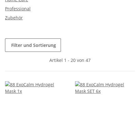
Professional
Zubehör
Filter und Sortierung
Artikel 1 - 20 von 47