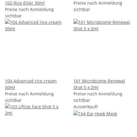
102 Rice Elixir 30ml
Preise nach Anmeldung
Preise nach Anmeldung
sichtbar
sichtbar
104 Advanced rice cream
161 Microbiome Renewal
50ml
Shot 5 x 2ml
Preise nach Anmeldung
Preise nach Anmeldung
sichtbar
sichtbar
Ausverkauft