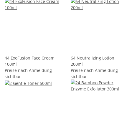
44 ExoFusion Face Cream
64 Neutralizing Lotion
100ml
200ml
Preise nach Anmeldung
Preise nach Anmeldung
sichtbar
sichtbar