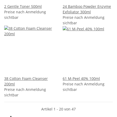
2 Gentle Toner 500ml
24 Bamboo Powder Enzyme
Preise nach Anmeldung
Exfoliator 300ml
sichtbar
Preise nach Anmeldung
sichtbar
38 Cotton Foam Cleanser
61 M-Peel 40% 100ml
200ml
Preise nach Anmeldung
Preise nach Anmeldung
sichtbar
sichtbar
Artikel 1 - 20 von 47