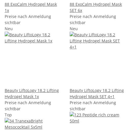
88 ExoCalm Hydrogel Mask
88 ExoCalm Hydrogel Mask
1x
SET 6x
Preise nach Anmeldung
Preise nach Anmeldung
sichtbar
sichtbar
Neu
Neu
Beauty LiftoLogy 18.2 Lifting
Beauty LiftoLogy 18.2 Lifting
Hydrogel Mask 1x
Hydrogel Mask SET 4+1
Preise nach Anmeldung
Preise nach Anmeldung
sichtbar
sichtbar
Top