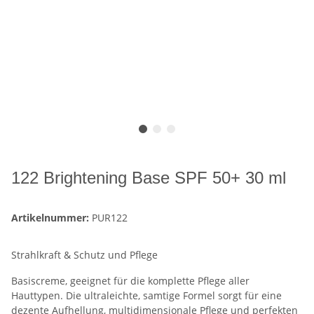
122 Brightening Base SPF 50+ 30 ml
Artikelnummer:
PUR122
Strahlkraft & Schutz und Pflege
Basiscreme, geeignet für die komplette Pflege aller
Hauttypen. Die ultraleichte, samtige Formel sorgt für eine
dezente Aufhellung, multidimensionale Pflege und perfekten