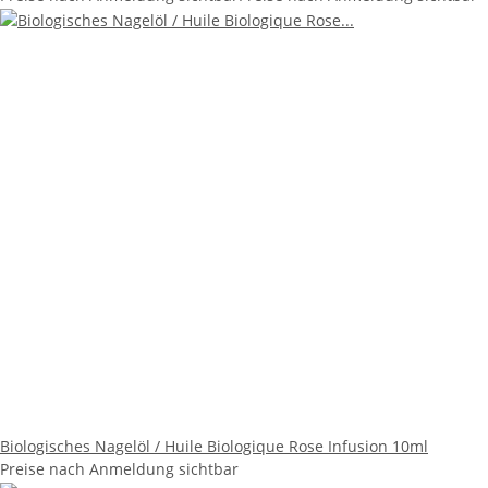
Biologisches Nagelöl / Huile Biologique Rose Infusion 10ml
Preise nach Anmeldung sichtbar