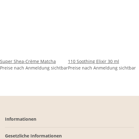
Super Shea-Crème Matcha
110 Soothing Elixir 30 ml
Preise nach Anmeldung sichtbar
Preise nach Anmeldung sichtbar
Informationen
Gesetzliche Informationen