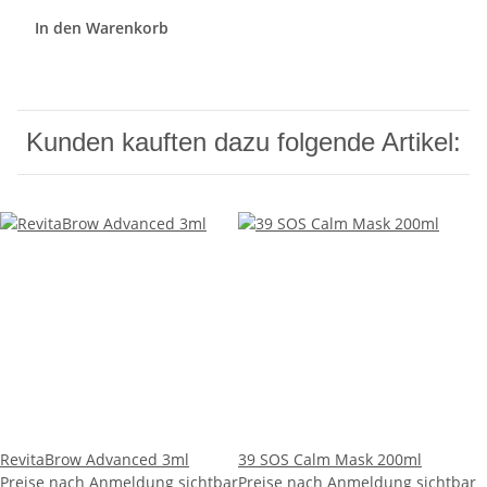
In den Warenkorb
Kunden kauften dazu folgende Artikel:
RevitaBrow Advanced 3ml
39 SOS Calm Mask 200ml
Preise nach Anmeldung sichtbar
Preise nach Anmeldung sichtbar