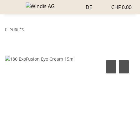
DE
CHF 0.00
PURLÉS