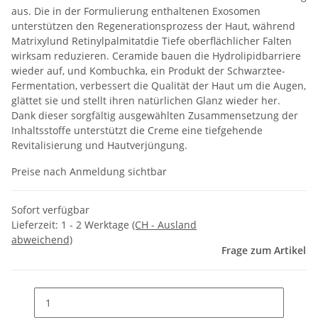
aus. Die in der Formulierung enthaltenen Exosomen
unterstützen den Regenerationsprozess der Haut, während
Matrixylund Retinylpalmitatdie Tiefe oberflächlicher Falten
wirksam reduzieren. Ceramide bauen die Hydrolipidbarriere
wieder auf, und Kombuchka, ein Produkt der Schwarztee-
Fermentation, verbessert die Qualität der Haut um die Augen,
glättet sie und stellt ihren natürlichen Glanz wieder her.
Dank dieser sorgfältig ausgewählten Zusammensetzung der
Inhaltsstoffe unterstützt die Creme eine tiefgehende
Revitalisierung und Hautverjüngung.
Preise nach Anmeldung sichtbar
Sofort verfügbar
Lieferzeit:
1 - 2 Werktage
(CH - Ausland
abweichend)
Frage zum Artikel