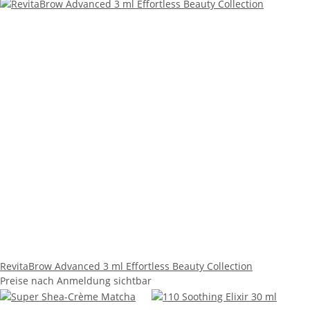
RevitaBrow Advanced 3 ml Effortless Beauty Collection
Preise nach Anmeldung sichtbar