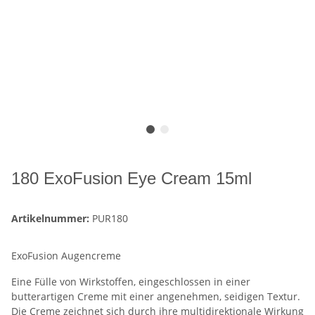
180 ExoFusion Eye Cream 15ml
Artikelnummer:
PUR180
ExoFusion Augencreme
Eine Fülle von Wirkstoffen, eingeschlossen in einer
butterartigen Creme mit einer angenehmen, seidigen Textur.
Die Creme zeichnet sich durch ihre multidirektionale Wirkung