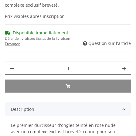
complexe exclusif breveté.
Prix visibles après inscription
Disponible immédiatement
Délai de livraison:
Statut de la livraison
Question sur l'article
Étranger
Description
Le premier durcisseur d'ongles teinté en rose nude
avec un complexe exclusif breveté, connu pour son