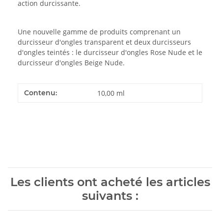
action durcissante.
Une nouvelle gamme de produits comprenant un
durcisseur d'ongles transparent et deux durcisseurs
d'ongles teintés : le durcisseur d'ongles Rose Nude et le
durcisseur d'ongles Beige Nude.
Contenu:
10,00 ml
Les clients ont acheté les articles
suivants :