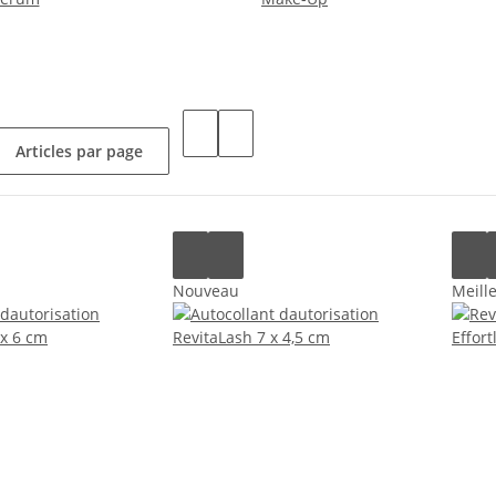
Articles par page
Nouveau
Meill