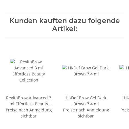
Kunden kauften dazu folgende
Artikel:
RevitaBrow Advanced 3
Hi-Def Brow Gel Dark
Hi
ml Effortless Beauty
Brown 7.4 ml
Preise nach Anmeldung
Collection
Preise nach Anmeldung
Prei
sichtbar
sichtbar