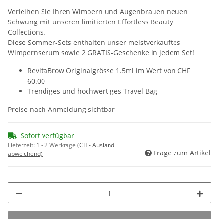
Verleihen Sie Ihren Wimpern und Augenbrauen neuen
Schwung mit unseren limitierten Effortless Beauty
Collections.
Diese Sommer-Sets enthalten unser meistverkauftes
Wimpernserum sowie 2 GRATIS-Geschenke in jedem Set!
RevitaBrow Originalgrösse 1.5ml im Wert von CHF
60.00
Trendiges und hochwertiges Travel Bag
Preise nach Anmeldung sichtbar
Sofort verfügbar
Lieferzeit:
1 - 2 Werktage
(CH - Ausland
Frage zum Artikel
abweichend)