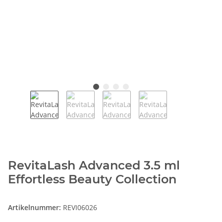
RevitaLash Advanced 3.5 ml
Effortless Beauty Collection
Artikelnummer:
REVI06026