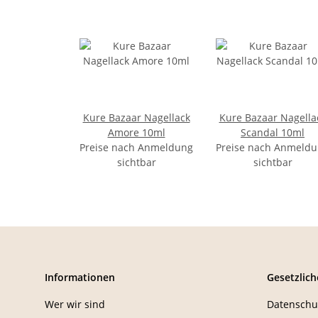
Kure Bazaar Nagellack
Kure Bazaar Nagella
Amore 10ml
Scandal 10ml
Preise nach Anmeldung
Preise nach Anmeld
sichtbar
sichtbar
Informationen
Gesetzlich
Wer wir sind
Datenschu