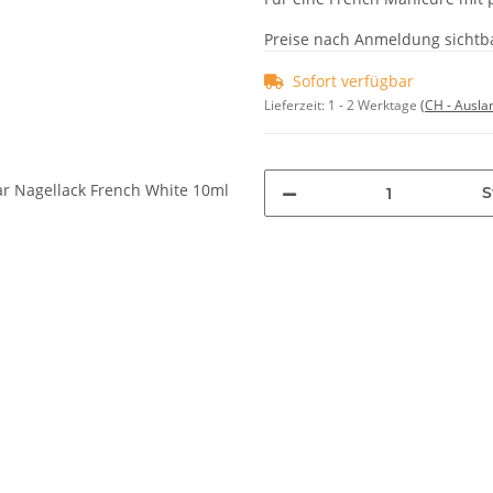
Preise nach Anmeldung sichtb
Sofort verfügbar
Lieferzeit:
1 - 2 Werktage
(CH - Ausla
S