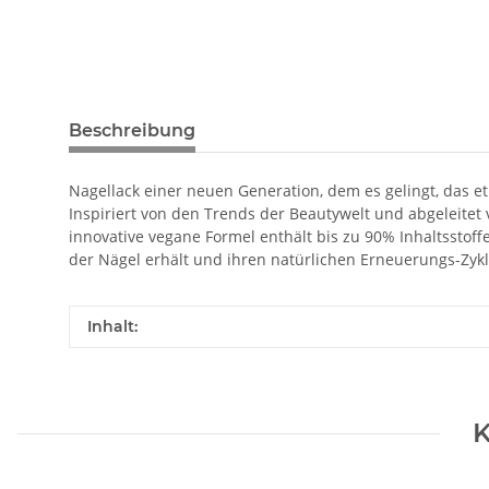
Beschreibung
Nagellack einer neuen Generation, dem es gelingt, das
Inspiriert von den Trends der Beautywelt und abgeleitet
innovative vegane Formel enthält bis zu 90% Inhaltsstoffe 
der Nägel erhält und ihren natürlichen Erneuerungs-Zykl
Inhalt:
K