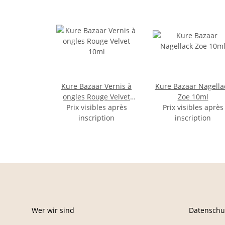
Kure Bazaar Vernis à
Kure Bazaar Nagella
ongles Rouge Velvet
Zoe 10ml
Prix visibles après
10ml
Prix visibles après
inscription
inscription
Wer wir sind
Datenschu