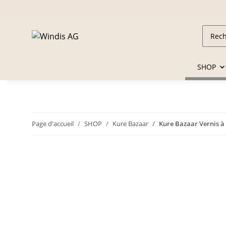
SHOP
Page d'accueil
SHOP
Kure Bazaar
Kure Bazaar Vernis à