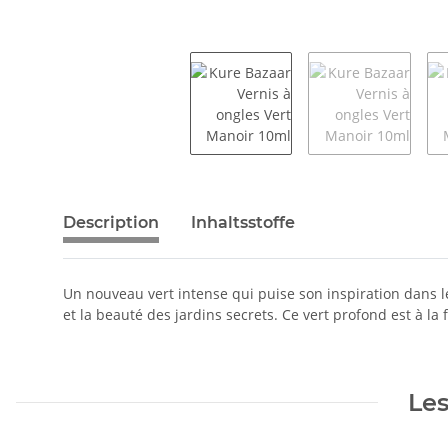
Description
Inhaltsstoffe
Un nouveau vert intense qui puise son inspiration dans l
et la beauté des jardins secrets. Ce vert profond est à la
Les