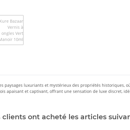
es paysages luxuriants et mystérieux des propriétés historiques, où
 fois apaisant et captivant, offrant une sensation de luxe discret,
 clients ont acheté les articles suivan