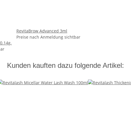
RevitaBrow Advanced 3ml
Preise nach Anmeldung sichtbar
0.14g.
bar
Kunden kauften dazu folgende Artikel: