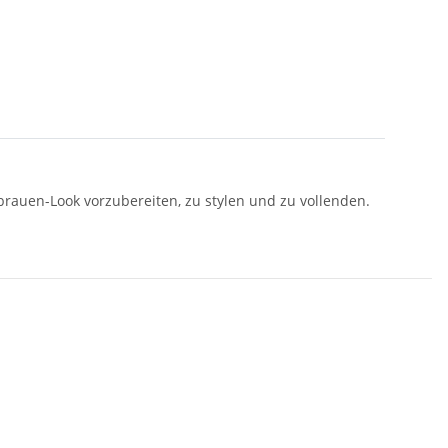
rauen-Look vorzubereiten, zu stylen und zu vollenden.