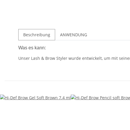
Beschreibung
ANWENDUNG
Was es kann:
Unser Lash & Brow Styler wurde entwickelt, um mit sein