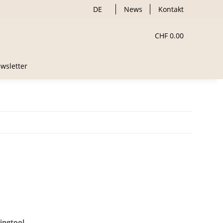
DE
News
Kontakt
CHF 0.00
wsletter
ingtool