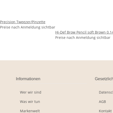
Precision Tweezer/Pinzette
Preise nach Anmeldung sichtbar
Hi-Def Brow Pencil soft Brown 0.1
Preise nach Anmeldung sichtbar
Informationen
Gesetzlic
Wer wir sind
Datensc
Was wir tun
AGB
Markenwelt
Kontakt