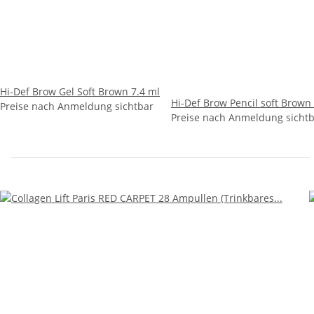
Hi-Def Brow Gel Soft Brown 7.4 ml
Hi-Def Brow Pencil soft Brown 
Preise nach Anmeldung sichtbar
Preise nach Anmeldung sicht