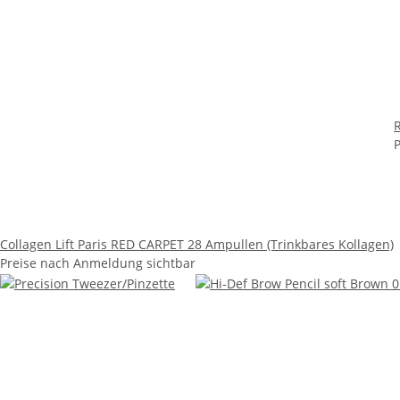
Collagen Lift Paris RED CARPET 28 Ampullen (Trinkbares Kollagen)
Preise nach Anmeldung sichtbar