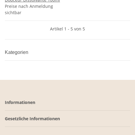
Preise nach Anmeldung
sichtbar
Artikel 1 - 5 von 5
Kategorien
Informationen
Gesetzliche Informationen