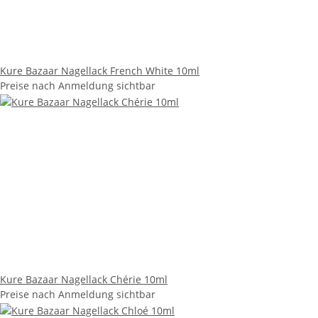
Kure Bazaar Nagellack French White 10ml
Preise nach Anmeldung sichtbar
Kure Bazaar Nagellack Chérie 10ml
Preise nach Anmeldung sichtbar