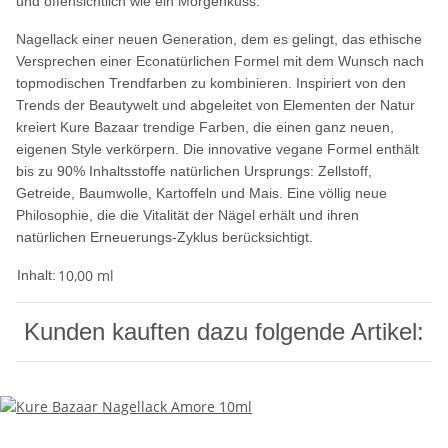
und offensichtlich wie ein Morgenkuss.
Nagellack einer neuen Generation, dem es gelingt, das ethische
Versprechen einer Econatürlichen Formel mit dem Wunsch nach
topmodischen Trendfarben zu kombinieren. Inspiriert von den
Trends der Beautywelt und abgeleitet von Elementen der Natur
kreiert Kure Bazaar trendige Farben, die einen ganz neuen,
eigenen Style verkörpern. Die innovative vegane Formel enthält
bis zu 90% Inhaltsstoffe natürlichen Ursprungs: Zellstoff,
Getreide, Baumwolle, Kartoffeln und Mais. Eine völlig neue
Philosophie, die die Vitalität der Nägel erhält und ihren
natürlichen Erneuerungs-Zyklus berücksichtigt.
10,00 ml
Inhalt:
Kunden kauften dazu folgende Artikel: