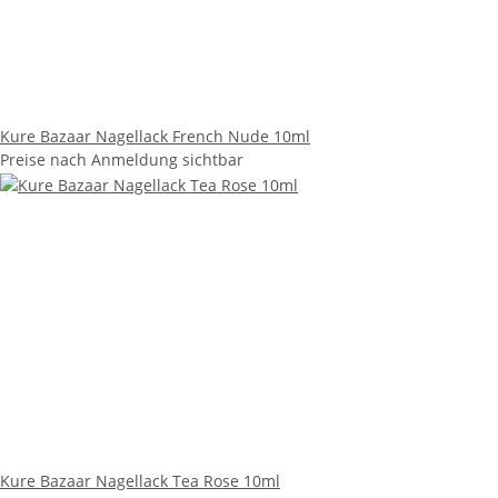
Kure Bazaar Nagellack French Nude 10ml
Preise nach Anmeldung sichtbar
Kure Bazaar Nagellack Tea Rose 10ml