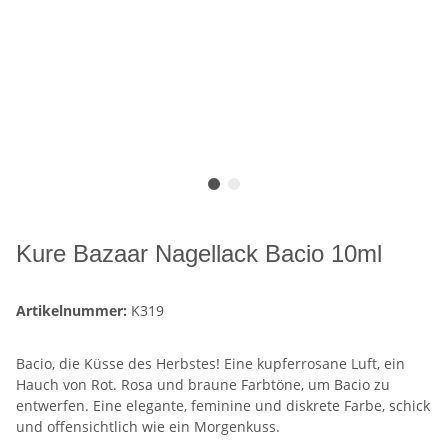
Kure Bazaar Nagellack Bacio 10ml
Artikelnummer:
K319
Bacio, die Küsse des Herbstes! Eine kupferrosane Luft, ein
Hauch von Rot. Rosa und braune Farbtöne, um Bacio zu
entwerfen. Eine elegante, feminine und diskrete Farbe, schick
und offensichtlich wie ein Morgenkuss.