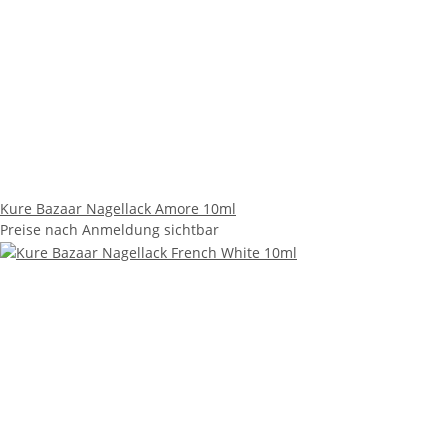
Kure Bazaar Nagellack Amore 10ml
Preise nach Anmeldung sichtbar