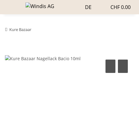
DE
CHF 0.00
Kure Bazaar