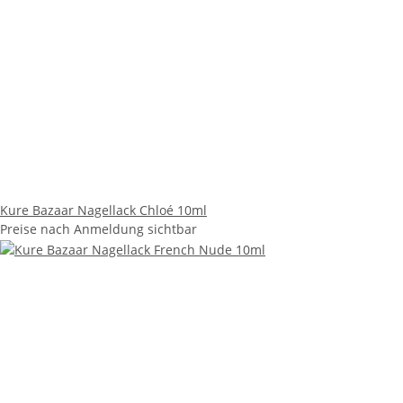
Kure Bazaar Nagellack Chloé 10ml
Preise nach Anmeldung sichtbar