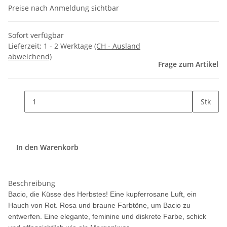
Preise nach Anmeldung sichtbar
Sofort verfügbar
Lieferzeit:
1 - 2 Werktage
(CH - Ausland
abweichend)
Frage zum Artikel
Stk
In den Warenkorb
Beschreibung
Bacio, die Küsse des Herbstes! Eine kupferrosane Luft, ein
Hauch von Rot. Rosa und braune Farbtöne, um Bacio zu
entwerfen. Eine elegante, feminine und diskrete Farbe, schick