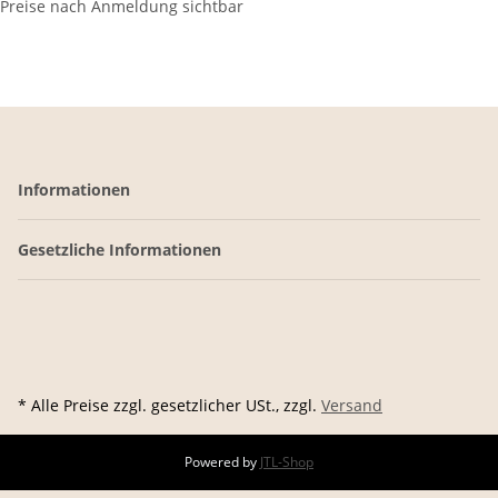
Preise nach Anmeldung sichtbar
Informationen
Gesetzliche Informationen
* Alle Preise zzgl. gesetzlicher USt., zzgl.
Versand
Powered by
JTL-Shop